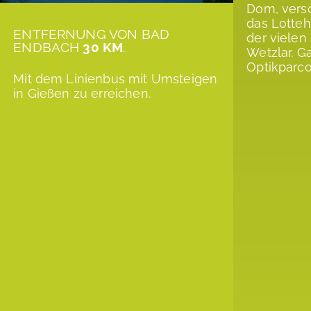
Dom, vers
das Lotteh
ENTFERNUNG VON BAD
der vielen
ENDBACH
30 KM
.
Wetzlar. G
Optikparco
Mit dem Linienbus mit Umsteigen
in Gießen zu erreichen.